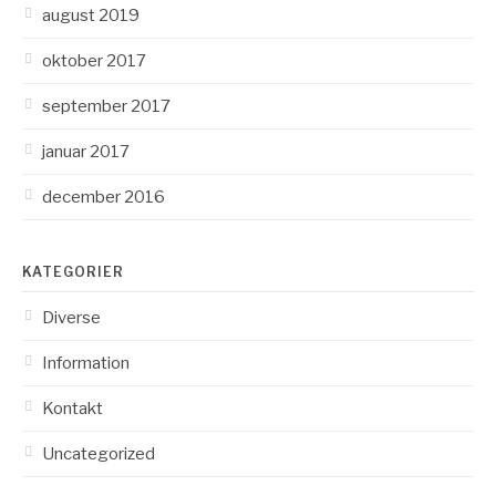
august 2019
oktober 2017
september 2017
januar 2017
december 2016
KATEGORIER
Diverse
Information
Kontakt
Uncategorized