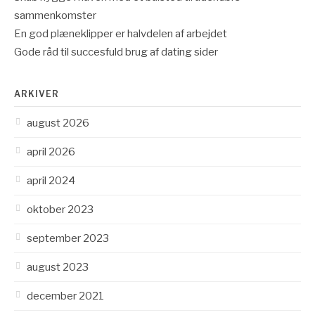
sammenkomster
En god plæneklipper er halvdelen af arbejdet
Gode råd til succesfuld brug af dating sider
ARKIVER
august 2026
april 2026
april 2024
oktober 2023
september 2023
august 2023
december 2021